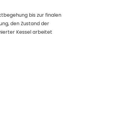
tbegehung bis zur finalen
ung, den Zustand der
ierter Kessel arbeitet