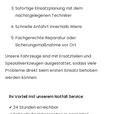
Sofortige Einsatzplanung mit dem
nächstgelegenen Techniker
Schnelle Anfahrt innerhalb Wiens
Fachgerechte Reparatur oder
Sicherungsmaßnahme vor Ort
Unsere Fahrzeuge sind mit Ersatzteilen und
Spezialwerkzeugen ausgestattet, sodass viele
Probleme direkt beim ersten Einsatz behoben
werden können.
Ihr Vorteil mit unserem Notfall Service
✔ 24 Stunden erreichbar