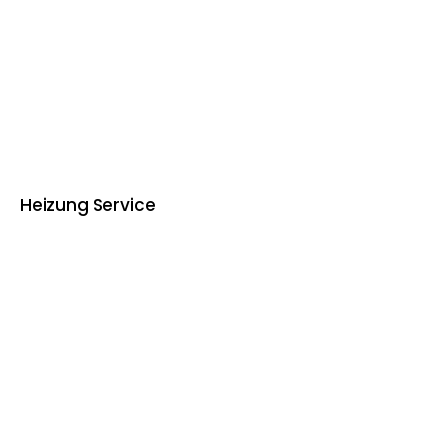
Heizung Service