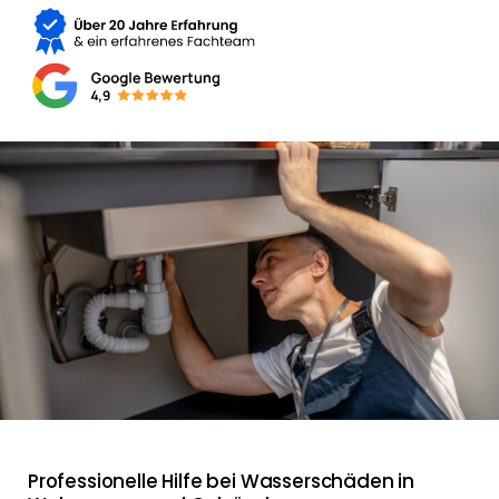
Professionelle Hilfe bei Wasserschäden in