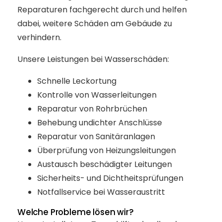
Reparaturen fachgerecht durch und helfen
dabei, weitere Schäden am Gebäude zu
verhindern.
Unsere Leistungen bei Wasserschäden:
Schnelle Leckortung
Kontrolle von Wasserleitungen
Reparatur von Rohrbrüchen
Behebung undichter Anschlüsse
Reparatur von Sanitäranlagen
Überprüfung von Heizungsleitungen
Austausch beschädigter Leitungen
Sicherheits- und Dichtheitsprüfungen
Notfallservice bei Wasseraustritt
Welche Probleme lösen wir?