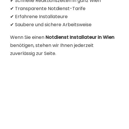
✔ Schnelle Reaktionszeiten in ganz Wien
✔ Transparente Notdienst-Tarife
✔ Erfahrene Installateure
✔ Saubere und sichere Arbeitsweise
Wenn Sie einen
Notdienst Installateur in Wien
benötigen, stehen wir Ihnen jederzeit
zuverlässig zur Seite.