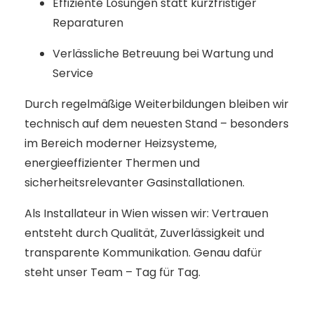
Effiziente Lösungen statt kurzfristiger
Reparaturen
Verlässliche Betreuung bei Wartung und
Service
Durch regelmäßige Weiterbildungen bleiben wir
technisch auf dem neuesten Stand – besonders
im Bereich moderner Heizsysteme,
energieeffizienter Thermen und
sicherheitsrelevanter Gasinstallationen.
Als Installateur in Wien wissen wir: Vertrauen
entsteht durch Qualität, Zuverlässigkeit und
transparente Kommunikation. Genau dafür
steht unser Team – Tag für Tag.