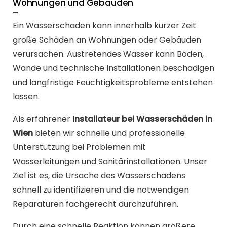
Wohnungen und Gebäuden
–
Ein Wasserschaden kann innerhalb kurzer Zeit
große Schäden an Wohnungen oder Gebäuden
verursachen. Austretendes Wasser kann Böden,
Wände und technische Installationen beschädigen
und langfristige Feuchtigkeitsprobleme entstehen
lassen.
Als erfahrener
Installateur bei Wasserschäden in
Wien
bieten wir schnelle und professionelle
Unterstützung bei Problemen mit
Wasserleitungen und Sanitärinstallationen. Unser
Ziel ist es, die Ursache des Wasserschadens
schnell zu identifizieren und die notwendigen
Reparaturen fachgerecht durchzuführen.
Durch eine schnelle Reaktion können größere