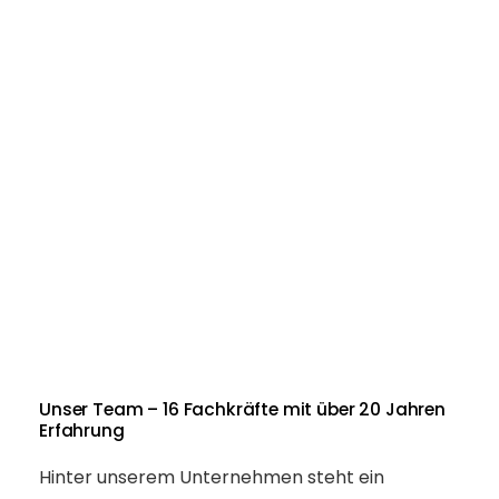
Unser Team – 16 Fachkräfte mit über 20 Jahren
Erfahrung
Hinter unserem Unternehmen steht ein