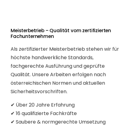
Meisterbetrieb – Qualität vom zertifizierten
Fachunternehmen
Als zertifizierter Meisterbetrieb stehen wir für
höchste handwerkliche Standards,
fachgerechte Ausführung und geprüfte
Qualität. Unsere Arbeiten erfolgen nach
österreichischen Normen und aktuellen
Sicherheitsvorschriften.
✔ Über 20 Jahre Erfahrung
✔ 16 qualifizierte Fachkräfte
✔ Saubere & normgerechte Umsetzung