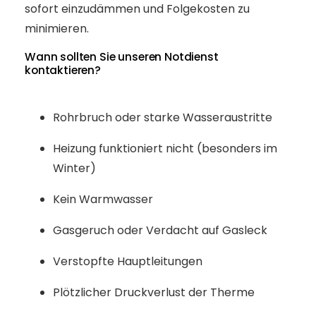
sofort einzudämmen und Folgekosten zu
minimieren.
Wann sollten Sie unseren Notdienst
kontaktieren?
Rohrbruch oder starke Wasseraustritte
Heizung funktioniert nicht (besonders im
Winter)
Kein Warmwasser
Gasgeruch oder Verdacht auf Gasleck
Verstopfte Hauptleitungen
Plötzlicher Druckverlust der Therme