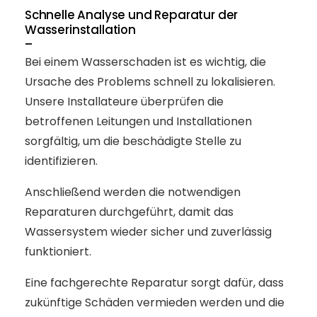
Schnelle Analyse und Reparatur der
Wasserinstallation
–
Bei einem Wasserschaden ist es wichtig, die
Ursache des Problems schnell zu lokalisieren.
Unsere Installateure überprüfen die
betroffenen Leitungen und Installationen
sorgfältig, um die beschädigte Stelle zu
identifizieren.
Anschließend werden die notwendigen
Reparaturen durchgeführt, damit das
Wassersystem wieder sicher und zuverlässig
funktioniert.
Eine fachgerechte Reparatur sorgt dafür, dass
zukünftige Schäden vermieden werden und die