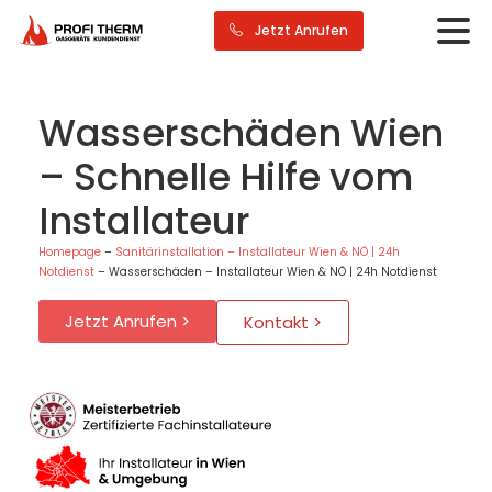
Jetzt Anrufen
Wasserschäden Wien
– Schnelle Hilfe vom
Installateur
Homepage
–
Sanitärinstallation – Installateur Wien & NÖ | 24h
Notdienst
–
Wasserschäden – Installateur Wien & NÖ | 24h Notdienst
Jetzt Anrufen >
Kontakt >