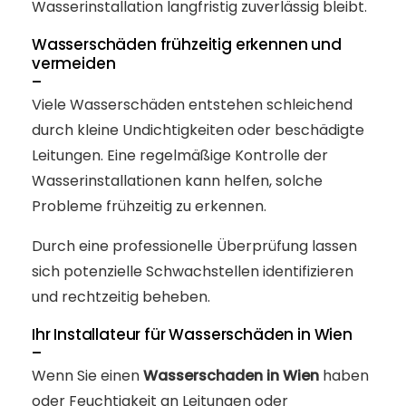
Wasserinstallation langfristig zuverlässig bleibt.
Wasserschäden frühzeitig erkennen und
vermeiden
–
Viele Wasserschäden entstehen schleichend
durch kleine Undichtigkeiten oder beschädigte
Leitungen. Eine regelmäßige Kontrolle der
Wasserinstallationen kann helfen, solche
Probleme frühzeitig zu erkennen.
Durch eine professionelle Überprüfung lassen
sich potenzielle Schwachstellen identifizieren
und rechtzeitig beheben.
Ihr Installateur für Wasserschäden in Wien
–
Wenn Sie einen
Wasserschaden in Wien
haben
oder Feuchtigkeit an Leitungen oder