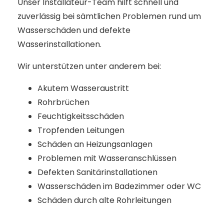
Unser Installateur-Team hilft schnell und
zuverlässig bei sämtlichen Problemen rund um
Wasserschäden und defekte
Wasserinstallationen.
Wir unterstützen unter anderem bei:
Akutem Wasseraustritt
Rohrbrüchen
Feuchtigkeitsschäden
Tropfenden Leitungen
Schäden an Heizungsanlagen
Problemen mit Wasseranschlüssen
Defekten Sanitärinstallationen
Wasserschäden im Badezimmer oder WC
Schäden durch alte Rohrleitungen