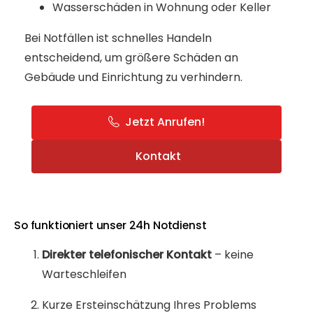
Wasserschäden in Wohnung oder Keller
Bei Notfällen ist schnelles Handeln
entscheidend, um größere Schäden an
Gebäude und Einrichtung zu verhindern.
Jetzt Anrufen!
Kontakt
So funktioniert unser 24h Notdienst
Direkter telefonischer Kontakt
– keine
Warteschleifen
Kurze Ersteinschätzung Ihres Problems