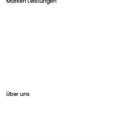
Marken Leistungen
Über uns