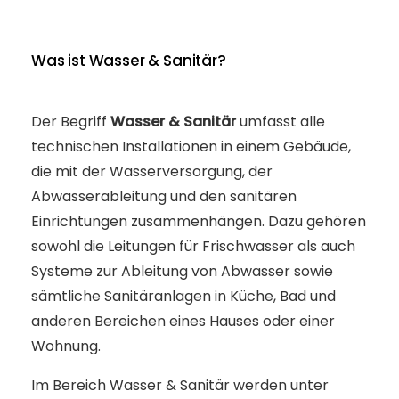
Was ist Wasser & Sanitär?
Der Begriff
Wasser & Sanitär
umfasst alle
technischen Installationen in einem Gebäude,
die mit der Wasserversorgung, der
Abwasserableitung und den sanitären
Einrichtungen zusammenhängen. Dazu gehören
sowohl die Leitungen für Frischwasser als auch
Systeme zur Ableitung von Abwasser sowie
sämtliche Sanitäranlagen in Küche, Bad und
anderen Bereichen eines Hauses oder einer
Wohnung.
Im Bereich Wasser & Sanitär werden unter