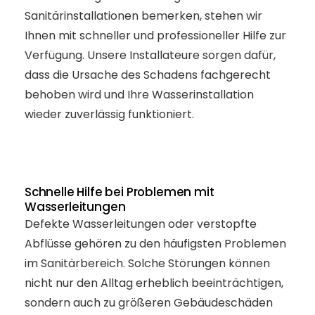
Sanitärinstallationen bemerken, stehen wir
Ihnen mit schneller und professioneller Hilfe zur
Verfügung. Unsere Installateure sorgen dafür,
dass die Ursache des Schadens fachgerecht
behoben wird und Ihre Wasserinstallation
wieder zuverlässig funktioniert.
Schnelle Hilfe bei Problemen mit
Wasserleitungen
Defekte Wasserleitungen oder verstopfte
Abflüsse gehören zu den häufigsten Problemen
im Sanitärbereich. Solche Störungen können
nicht nur den Alltag erheblich beeinträchtigen,
sondern auch zu größeren Gebäudeschäden