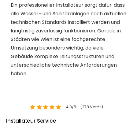
Ein professioneller Installateur sorgt dafür, dass
alle Wasser- und Sanitäranlagen nach aktuellen
technischen Standards installiert werden und
langfristig zuverlässig funktionieren. Gerade in
Städten wie Wien ist eine fachgerechte
Umsetzung besonders wichtig, da viele
Gebäude komplexe Leitungsstrukturen und
unterschiedliche technische Anforderungen
haben.
4.8/5 - (278 Votes)
Installateur Service