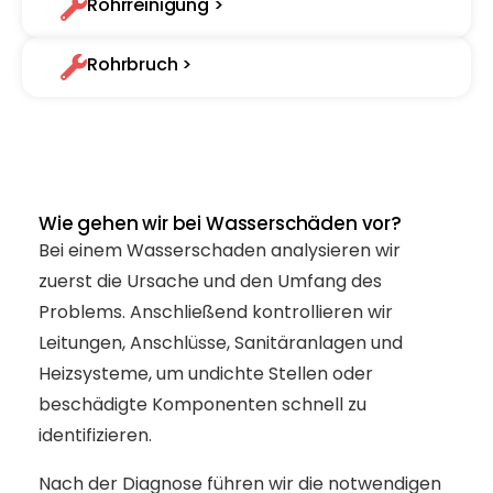
Rohrreinigung >
Rohrbruch >
Wie gehen wir bei Wasserschäden vor?
Bei einem Wasserschaden analysieren wir
zuerst die Ursache und den Umfang des
Problems. Anschließend kontrollieren wir
Leitungen, Anschlüsse, Sanitäranlagen und
Heizsysteme, um undichte Stellen oder
beschädigte Komponenten schnell zu
identifizieren.
Nach der Diagnose führen wir die notwendigen