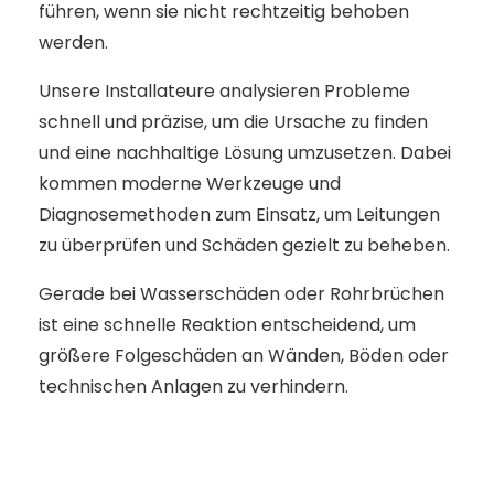
führen, wenn sie nicht rechtzeitig behoben
werden.
Unsere Installateure analysieren Probleme
schnell und präzise, um die Ursache zu finden
und eine nachhaltige Lösung umzusetzen. Dabei
kommen moderne Werkzeuge und
Diagnosemethoden zum Einsatz, um Leitungen
zu überprüfen und Schäden gezielt zu beheben.
Gerade bei Wasserschäden oder Rohrbrüchen
ist eine schnelle Reaktion entscheidend, um
größere Folgeschäden an Wänden, Böden oder
technischen Anlagen zu verhindern.