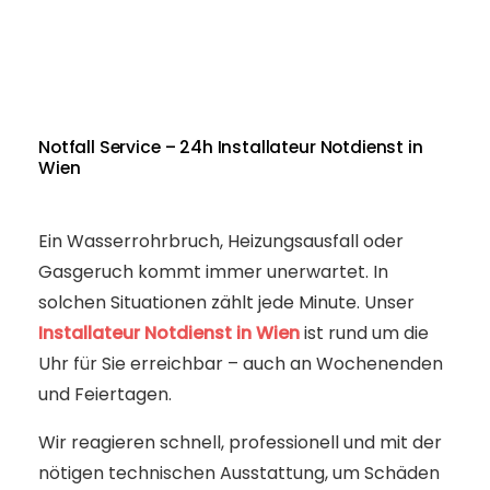
Notfall Service – 24h Installateur Notdienst in
Wien
Ein Wasserrohrbruch, Heizungsausfall oder
Gasgeruch kommt immer unerwartet. In
solchen Situationen zählt jede Minute. Unser
Installateur Notdienst in Wien
ist rund um die
Uhr für Sie erreichbar – auch an Wochenenden
und Feiertagen.
Wir reagieren schnell, professionell und mit der
nötigen technischen Ausstattung, um Schäden