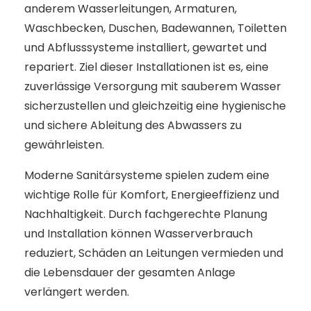
anderem Wasserleitungen, Armaturen,
Waschbecken, Duschen, Badewannen, Toiletten
und Abflusssysteme installiert, gewartet und
repariert. Ziel dieser Installationen ist es, eine
zuverlässige Versorgung mit sauberem Wasser
sicherzustellen und gleichzeitig eine hygienische
und sichere Ableitung des Abwassers zu
gewährleisten.
Moderne Sanitärsysteme spielen zudem eine
wichtige Rolle für Komfort, Energieeffizienz und
Nachhaltigkeit. Durch fachgerechte Planung
und Installation können Wasserverbrauch
reduziert, Schäden an Leitungen vermieden und
die Lebensdauer der gesamten Anlage
verlängert werden.