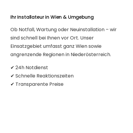
Ihr Installateur in Wien & Umgebung
Ob Notfall, Wartung oder Neuinstallation – wir
sind schnell bei Ihnen vor Ort. Unser
Einsatzgebiet umfasst ganz Wien sowie
angrenzende Regionen in Niederösterreich.
✔ 24h Notdienst
✔ Schnelle Reaktionszeiten
✔ Transparente Preise