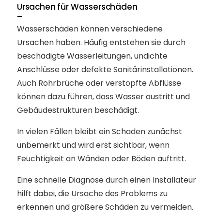
Ursachen für Wasserschäden
–
Wasserschäden können verschiedene
Ursachen haben. Häufig entstehen sie durch
beschädigte Wasserleitungen, undichte
Anschlüsse oder defekte Sanitärinstallationen.
Auch Rohrbrüche oder verstopfte Abflüsse
können dazu führen, dass Wasser austritt und
Gebäudestrukturen beschädigt.
In vielen Fällen bleibt ein Schaden zunächst
unbemerkt und wird erst sichtbar, wenn
Feuchtigkeit an Wänden oder Böden auftritt.
Eine schnelle Diagnose durch einen Installateur
hilft dabei, die Ursache des Problems zu
erkennen und größere Schäden zu vermeiden.