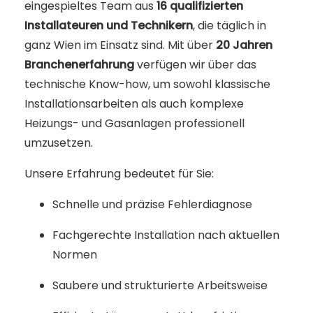
eingespieltes Team aus
16 qualifizierten
Installateuren und Technikern
, die täglich in
ganz Wien im Einsatz sind. Mit über
20 Jahren
Branchenerfahrung
verfügen wir über das
technische Know-how, um sowohl klassische
Installationsarbeiten als auch komplexe
Heizungs- und Gasanlagen professionell
umzusetzen.
Unsere Erfahrung bedeutet für Sie:
Schnelle und präzise Fehlerdiagnose
Fachgerechte Installation nach aktuellen
Normen
Saubere und strukturierte Arbeitsweise