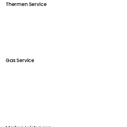
Thermen Service
Gas Service