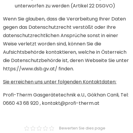
unterworfen zu werden (Artikel 22 DSGVO)
Wenn Sie glauben, dass die Verarbeitung Ihrer Daten
gegen das Datenschutzrecht verstößt oder Ihre
datenschutzrechtlichen Ansprüche sonst in einer
Weise verletzt worden sind, können Sie die
Aufsichtsbehörde kontaktieren, welche in Österreich
die Datenschutzbehörde ist, deren Webseite Sie unter
https://www.dsb.gv.at/ finden.
Sie erreichen uns unter folgenden Kontaktdaten:
Profi-Therm Gasgerätetechnik e.U., Gökhan Canli, Tel:
0660 43 68 920 , kontakt@profi-therm.at
Bewerten Sie dies page