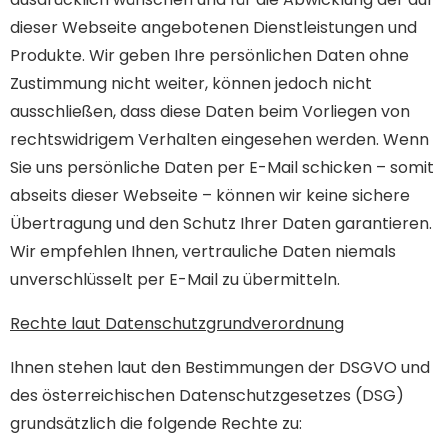
dieser Webseite angebotenen Dienstleistungen und
Produkte. Wir geben Ihre persönlichen Daten ohne
Zustimmung nicht weiter, können jedoch nicht
ausschließen, dass diese Daten beim Vorliegen von
rechtswidrigem Verhalten eingesehen werden. Wenn
Sie uns persönliche Daten per E-Mail schicken – somit
abseits dieser Webseite – können wir keine sichere
Übertragung und den Schutz Ihrer Daten garantieren.
Wir empfehlen Ihnen, vertrauliche Daten niemals
unverschlüsselt per E-Mail zu übermitteln.
Rechte laut Datenschutzgrundverordnung
Ihnen stehen laut den Bestimmungen der DSGVO und
des österreichischen Datenschutzgesetzes (DSG)
grundsätzlich die folgende Rechte zu: