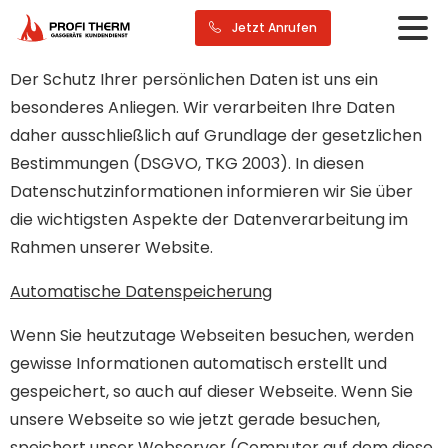
Jetzt Anrufen
Der Schutz Ihrer persönlichen Daten ist uns ein
besonderes Anliegen. Wir verarbeiten Ihre Daten
daher ausschließlich auf Grundlage der gesetzlichen
Bestimmungen (DSGVO, TKG 2003). In diesen
Datenschutzinformationen informieren wir Sie über
die wichtigsten Aspekte der Datenverarbeitung im
Rahmen unserer Website.
Automatische Datenspeicherung
Wenn Sie heutzutage Webseiten besuchen, werden
gewisse Informationen automatisch erstellt und
gespeichert, so auch auf dieser Webseite. Wenn Sie
unsere Webseite so wie jetzt gerade besuchen,
speichert unser Webserver (Computer auf dem diese