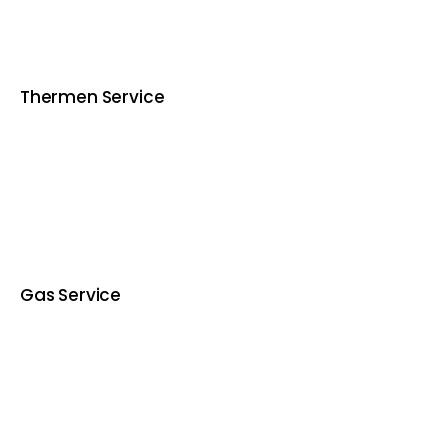
Thermen Service
Gas Service