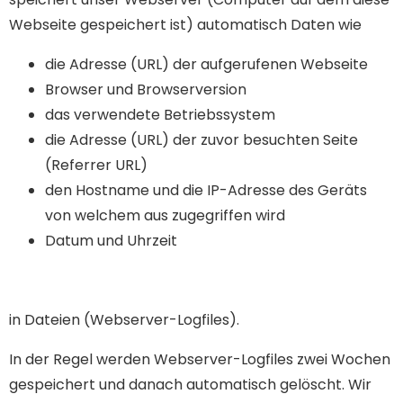
Webseite gespeichert ist) automatisch Daten wie
die Adresse (URL) der aufgerufenen Webseite
Browser und Browserversion
das verwendete Betriebssystem
die Adresse (URL) der zuvor besuchten Seite
(Referrer URL)
den Hostname und die IP-Adresse des Geräts
von welchem aus zugegriffen wird
Datum und Uhrzeit
in Dateien (Webserver-Logfiles).
In der Regel werden Webserver-Logfiles zwei Wochen
gespeichert und danach automatisch gelöscht. Wir