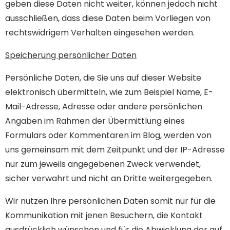
geben diese Daten nicht weiter, können jedoch nicht
ausschließen, dass diese Daten beim Vorliegen von
rechtswidrigem Verhalten eingesehen werden.
Speicherung persönlicher Daten
Persönliche Daten, die Sie uns auf dieser Website
elektronisch übermitteln, wie zum Beispiel Name, E-
Mail-Adresse, Adresse oder andere persönlichen
Angaben im Rahmen der Übermittlung eines
Formulars oder Kommentaren im Blog, werden von
uns gemeinsam mit dem Zeitpunkt und der IP-Adresse
nur zum jeweils angegebenen Zweck verwendet,
sicher verwahrt und nicht an Dritte weitergegeben.
Wir nutzen Ihre persönlichen Daten somit nur für die
Kommunikation mit jenen Besuchern, die Kontakt
ausdrücklich wünschen und für die Abwicklung der auf