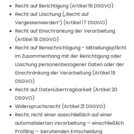
Recht auf Berichtigung (Artikel 16 DSGVO)
Recht auf Löschung („Recht auf
Vergessenwerden“) (Artikel 17 DSGVO)
Recht auf Einschränkung der Verarbeitung
(Artikel 18 DSGVO)
Recht auf Benachrichtigung – Mitteilungspflicht
im Zusammenhang mit der Berichtigung oder
Löschung personenbezogener Daten oder der
Einschränkung der Verarbeitung (Artikel 19
DSGVO)
Recht auf Datenübertragbarkeit (Artikel 20
DSGVO)
Widerspruchsrecht (Artikel 21 DSGVO)
Recht, nicht einer ausschließlich auf einer
automatisierten Verarbeitung — einschließlich
Profiling — beruhenden Entscheidung