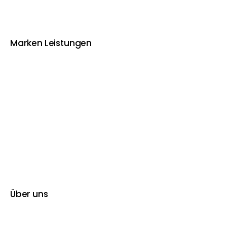
Marken Leistungen
Über uns