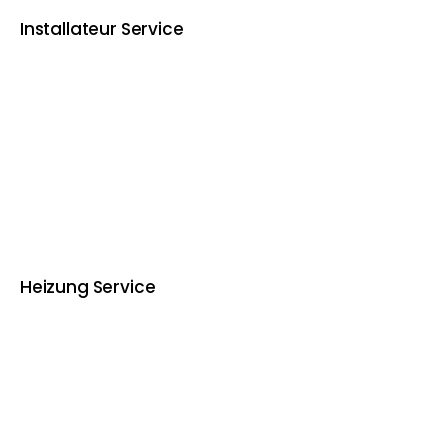
Installateur Service
Heizung Service