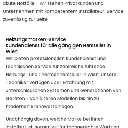
akute Notfälle – wir stehen Privatkunden und
Unternehmen mit kompetentem Installateur-Service
zuverlässig zur Seite.
Heizungsmarken-Service
Kundendienst für alle gängigen Hersteller in
Wien
Wir bieten professionellen Kundendienst und
technischen Service für zahlreiche führende
Heizungs- und Thermenhersteller in Wien. Unsere
Techniker verfügen über Erfahrung mit
unterschiedlichen Systemen und Generationen von
Geräten – von älteren Modellen bis hin zu
modernen Brennwertanlagen.
Unabhängig davon, welche Marke bei Ihnen
installiert ist, sorgen wir für fachgerechte Wartung,