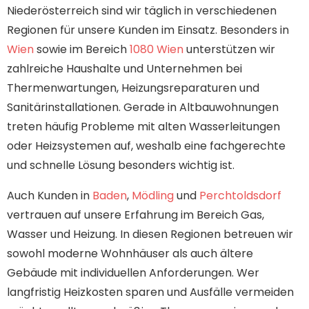
Niederösterreich sind wir täglich in verschiedenen
Regionen für unsere Kunden im Einsatz. Besonders in
Wien
sowie im Bereich
1080 Wien
unterstützen wir
zahlreiche Haushalte und Unternehmen bei
Thermenwartungen, Heizungsreparaturen und
Sanitärinstallationen. Gerade in Altbauwohnungen
treten häufig Probleme mit alten Wasserleitungen
oder Heizsystemen auf, weshalb eine fachgerechte
und schnelle Lösung besonders wichtig ist.
Auch Kunden in
Baden
,
Mödling
und
Perchtoldsdorf
vertrauen auf unsere Erfahrung im Bereich Gas,
Wasser und Heizung. In diesen Regionen betreuen wir
sowohl moderne Wohnhäuser als auch ältere
Gebäude mit individuellen Anforderungen. Wer
langfristig Heizkosten sparen und Ausfälle vermeiden