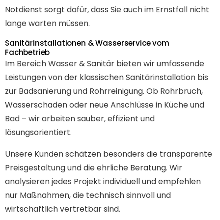
Notdienst sorgt dafür, dass Sie auch im Ernstfall nicht
lange warten müssen.
Sanitärinstallationen & Wasserservice vom
Fachbetrieb
Im Bereich Wasser & Sanitär bieten wir umfassende
Leistungen von der klassischen Sanitärinstallation bis
zur Badsanierung und Rohrreinigung. Ob Rohrbruch,
Wasserschaden oder neue Anschlüsse in Küche und
Bad – wir arbeiten sauber, effizient und
lösungsorientiert.
Unsere Kunden schätzen besonders die transparente
Preisgestaltung und die ehrliche Beratung. Wir
analysieren jedes Projekt individuell und empfehlen
nur Maßnahmen, die technisch sinnvoll und
wirtschaftlich vertretbar sind.