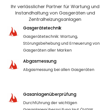
Ihr verlässlicher Partner für Wartung und
Instandhaltung von Gasgeräten und
Zentralheizungsanlagen
Gasgerätetechnik
Gasgerätetechnik: Wartung,
Störungsbehebung und Erneuerung von
Gasgeräten aller Marken
Abgasmessung
Abgasmessung bei allen Gasgeräten
Gasanlagenüberprüfung
Durchführung der wichtigen
Gasanlagenüberprüfung laut ÖVGW