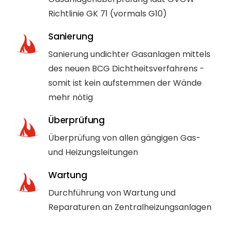
Richtlinie GK 71 (vormals G10)
Sanierung
Sanierung undichter Gasanlagen mittels
des neuen BCG Dichtheitsverfahrens -
somit ist kein aufstemmen der Wände
mehr nötig
Überprüfung
Überprüfung von allen gängigen Gas-
und Heizungsleitungen
Wartung
Durchführung von Wartung und
Reparaturen an Zentralheizungsanlagen