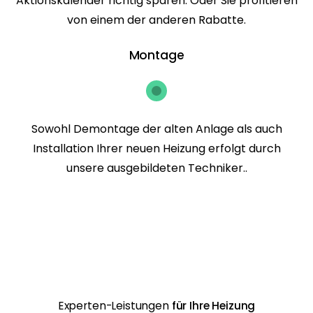
Aktionskalender richtig sparen. Oder Sie profitieren
von einem der anderen Rabatte.
Montage
Sowohl Demontage der alten Anlage als auch
Installation Ihrer neuen Heizung erfolgt durch
unsere ausgebildeten Techniker..
Experten-Leistungen
für Ihre Heizung