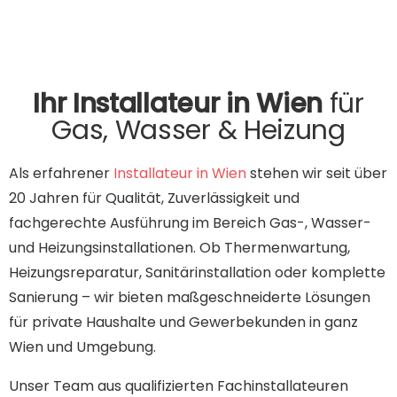
Ihr Installateur in Wien
für
Gas, Wasser & Heizung
Als erfahrener
Installateur in Wien
stehen wir seit über
20 Jahren für Qualität, Zuverlässigkeit und
fachgerechte Ausführung im Bereich Gas-, Wasser-
und Heizungsinstallationen. Ob Thermenwartung,
Heizungsreparatur, Sanitärinstallation oder komplette
Sanierung – wir bieten maßgeschneiderte Lösungen
für private Haushalte und Gewerbekunden in ganz
Wien und Umgebung.
Unser Team aus qualifizierten Fachinstallateuren