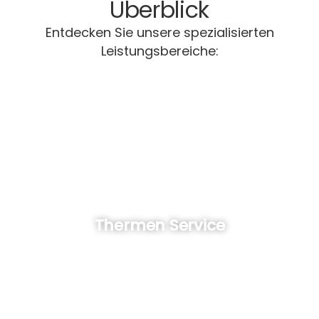
Überblick
Entdecken Sie unsere spezialisierten
Leistungsbereiche:
Thermen Service
Wir verlegen, reparieren, reinigen, installieren und sanieren..