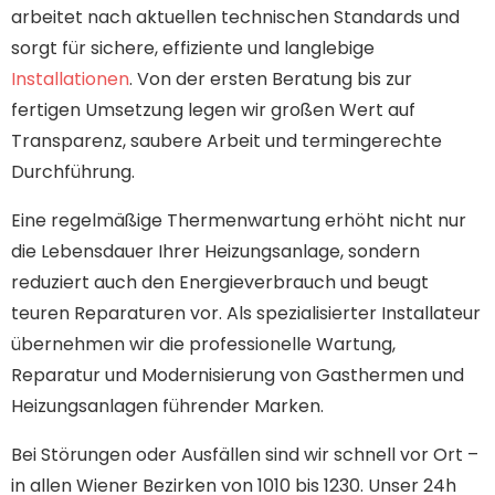
arbeitet nach aktuellen technischen Standards und
sorgt für sichere, effiziente und langlebige
Installationen
. Von der ersten Beratung bis zur
fertigen Umsetzung legen wir großen Wert auf
Transparenz, saubere Arbeit und termingerechte
Durchführung.
Eine regelmäßige Thermenwartung erhöht nicht nur
die Lebensdauer Ihrer Heizungsanlage, sondern
reduziert auch den Energieverbrauch und beugt
teuren Reparaturen vor. Als spezialisierter Installateur
übernehmen wir die professionelle Wartung,
Reparatur und Modernisierung von Gasthermen und
Heizungsanlagen führender Marken.
Bei Störungen oder Ausfällen sind wir schnell vor Ort –
in allen Wiener Bezirken von 1010 bis 1230. Unser 24h