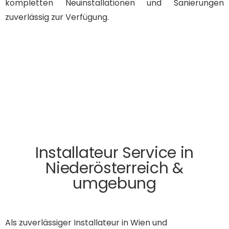
kompletten Neuinstallationen und Sanierungen
zuverlässig zur Verfügung.
Installateur Service in
Niederösterreich &
umgebung
Als zuverlässiger Installateur in Wien und