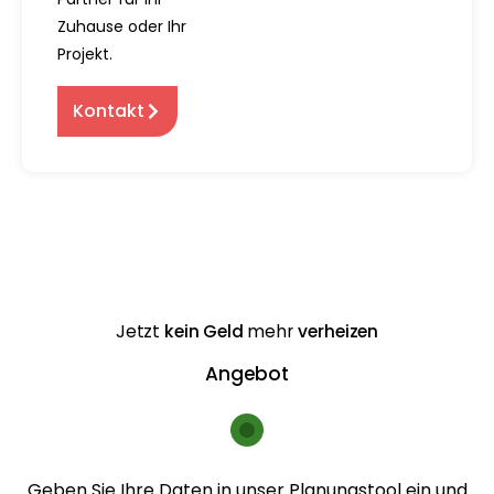
Zuhause oder Ihr
Projekt.
Kontakt
Jetzt
kein Geld
mehr
verheizen
Angebot
Geben Sie Ihre Daten in unser Planungstool ein und