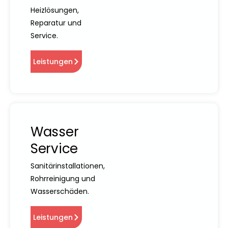
Heizlösungen,
Reparatur und
Service.
Leistungen
Wasser
Service
Sanitärinstallationen,
Rohrreinigung und
Wasserschäden.
Leistungen