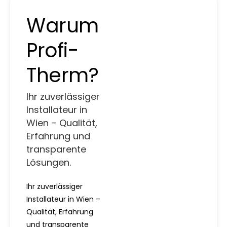
Warum
Profi-
Therm?
Ihr zuverlässiger
Installateur in
Wien – Qualität,
Erfahrung und
transparente
Lösungen.
Ihr zuverlässiger
Installateur in Wien –
Qualität, Erfahrung
und transparente