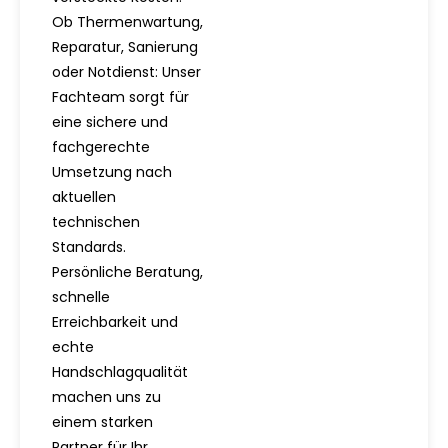
Ob Thermenwartung,
Reparatur, Sanierung
oder Notdienst: Unser
Fachteam sorgt für
eine sichere und
fachgerechte
Umsetzung nach
aktuellen
technischen
Standards.
Persönliche Beratung,
schnelle
Erreichbarkeit und
echte
Handschlagqualität
machen uns zu
einem starken
Partner für Ihr