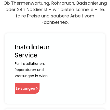
Ob Thermenwartung, Rohrbruch, Badsanierung
oder 24h Notdienst – wir bieten schnelle Hilfe,
faire Preise und saubere Arbeit vom
Fachbetrieb.
Installateur
Service
Für Installationen,
Reparaturen und
Wartungen in Wien.
Leistungen