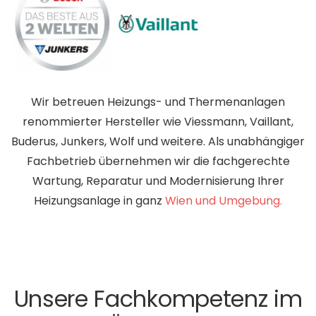
Wir betreuen Heizungs- und Thermenanlagen
renommierter Hersteller wie Viessmann, Vaillant,
Buderus, Junkers, Wolf und weitere. Als unabhängiger
Fachbetrieb übernehmen wir die fachgerechte
Wartung, Reparatur und Modernisierung Ihrer
Heizungsanlage in ganz
Wien und Umgebung.
Unsere Fachkompetenz im