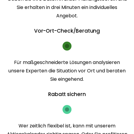
Sie erhalten in drei Minuten ein individuelles
Angebot.
Vor-Ort-Check/Beratung
Für maßgeschneiderte Lösungen analysieren
unsere Experten die Situation vor Ort und beraten
Sie eingehend.
Rabatt sichern
Wer zeitlich flexibel ist, kann mit unserem