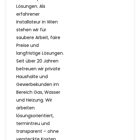
Lösungen. Als
erfahrener
Installateur in Wien
stehen wir für
saubere Arbeit, faire
Preise und
langfristige Lösungen.
Seit über 20 Jahren
betreuen wir private
Haushalte und
Gewerbekunden im
Bereich Gas, Wasser
und Heizung. Wir
arbeiten
lösungsorientiert,
termintreu und
transparent – ohne
versteckte Kosten.