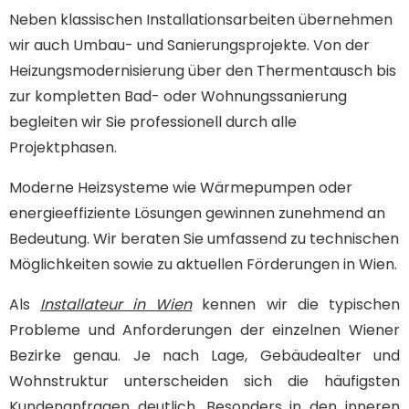
Neben klassischen Installationsarbeiten übernehmen
wir auch Umbau- und Sanierungsprojekte. Von der
Heizungsmodernisierung über den Thermentausch bis
zur kompletten Bad- oder Wohnungssanierung
begleiten wir Sie professionell durch alle
Projektphasen.
Moderne Heizsysteme wie Wärmepumpen oder
energieeffiziente Lösungen gewinnen zunehmend an
Bedeutung. Wir beraten Sie umfassend zu technischen
Möglichkeiten sowie zu aktuellen Förderungen in Wien.
Als
Installateur in Wien
kennen wir die typischen
Probleme und Anforderungen der einzelnen Wiener
Bezirke genau. Je nach Lage, Gebäudealter und
Wohnstruktur unterscheiden sich die häufigsten
Kundenanfragen deutlich. Besonders in den inneren