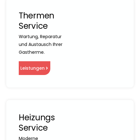
Thermen
Service
Wartung, Reparatur
und Austausch Ihrer
Gastherme.
Leistungen
Heizungs
Service
Moderne