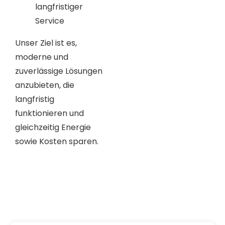
langfristiger
Service
Unser Ziel ist es,
moderne und
zuverlässige Lösungen
anzubieten, die
langfristig
funktionieren und
gleichzeitig Energie
sowie Kosten sparen.