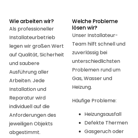
Wie arbeiten wir?
Welche Probleme
lösen wir?
Als professioneller
Unser Installateur-
Installateurbetrieb
Team hilft schnell und
legen wir großen Wert
zuverlässig bei
auf Qualität, Sicherheit
unterschiedlichsten
und saubere
Problemen rund um
Ausführung aller
Gas, Wasser und
Arbeiten. Jede
Heizung.
Installation und
Reparatur wird
Häufige Probleme:
individuell auf die
Heizungsausfall
Anforderungen des
Defekte Thermen
jeweiligen Objekts
Gasgeruch oder
abgestimmt.