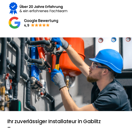
Ihr zuverlässiger Installateur in Gablitz
–