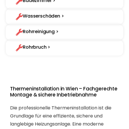
Badezimmer >
Wasserschäden >
Rohrreinigung >
Rohrbruch >
Thermeninstallation in Wien – Fachgerechte
Montage & sichere Inbetriebnahme
Die professionelle Thermeninstallation ist die
Grundlage für eine effiziente, sichere und
langlebige Heizungsanlage. Eine moderne