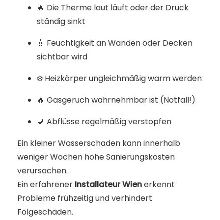
🔥 Die Therme laut läuft oder der Druck
ständig sinkt
💧 Feuchtigkeit an Wänden oder Decken
sichtbar wird
❄️ Heizkörper ungleichmäßig warm werden
🔥 Gasgeruch wahrnehmbar ist (Notfall!)
🚽 Abflüsse regelmäßig verstopfen
Ein kleiner Wasserschaden kann innerhalb
weniger Wochen hohe Sanierungskosten
verursachen.
Ein erfahrener
Installateur Wien
erkennt
Probleme frühzeitig und verhindert
Folgeschäden.