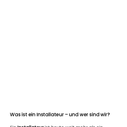
Was ist ein Installateur – und wer sind wir?