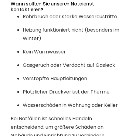
Wann sollten Sie unseren Notdienst
kontaktieren?
Rohrbruch oder starke Wasseraustritte
Heizung funktioniert nicht (besonders im
Winter)
Kein Warmwasser
Gasgeruch oder Verdacht auf Gasleck
Verstopfte Hauptleitungen
Plötzlicher Druckverlust der Therme
Wasserschäden in Wohnung oder Keller
Bei Notfällen ist schnelles Handeln
entscheidend, um größere Schäden an
Gebäude und Einrichtung zu verhindern.