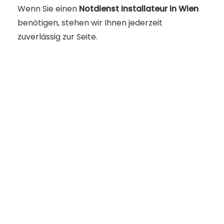
Wenn Sie einen
Notdienst Installateur in Wien
benötigen, stehen wir Ihnen jederzeit
zuverlässig zur Seite.