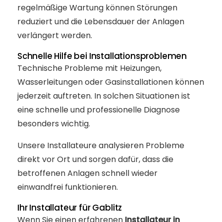
regelmäßige Wartung können Störungen
reduziert und die Lebensdauer der Anlagen
verlängert werden.
Schnelle Hilfe bei Installationsproblemen
Technische Probleme mit Heizungen,
Wasserleitungen oder Gasinstallationen können
jederzeit auftreten. In solchen Situationen ist
eine schnelle und professionelle Diagnose
besonders wichtig.
Unsere Installateure analysieren Probleme
direkt vor Ort und sorgen dafür, dass die
betroffenen Anlagen schnell wieder
einwandfrei funktionieren.
Ihr Installateur für Gablitz
Wenn Sie einen erfahrenen
Installateur in