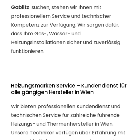
Gablitz
suchen, stehen wir Ihnen mit
professionellem Service und technischer
Kompetenz zur Verfügung. Wir sorgen dafür,
dass Ihre Gas-, Wasser- und
Heizungsinstallationen sicher und zuverlässig
funktionieren.
Heizungsmarken Service – Kundendienst für
alle gängigen Hersteller in Wien
Wir bieten professionellen Kundendienst und
technischen Service für zahlreiche führende
Heizungs- und Thermenhersteller in Wien.
Unsere Techniker verfügen über Erfahrung mit