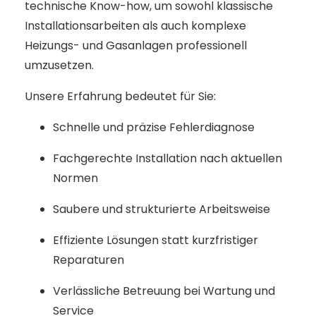
technische Know-how, um sowohl klassische
Installationsarbeiten als auch komplexe
Heizungs- und Gasanlagen professionell
umzusetzen.
Unsere Erfahrung bedeutet für Sie:
Schnelle und präzise Fehlerdiagnose
Fachgerechte Installation nach aktuellen
Normen
Saubere und strukturierte Arbeitsweise
Effiziente Lösungen statt kurzfristiger
Reparaturen
Verlässliche Betreuung bei Wartung und
Service