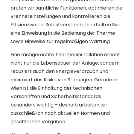
prüfen wir sämtliche Funktionen, optimieren die
Brennereinstellungen und kontrollieren die
Effizienzwerte. Selbstverständlich erhalten Sie
eine Einweisung in die Bedienung der Therme
sowie Hinweise zur regelmäßigen Wartung.
Eine fachgerechte Thermeninstallation erhöht
nicht nur die Lebensdauer der Anlage, sondern
reduziert auch den Energieverbrauch und
minimiert das Risiko von Störungen. Gerade in
Wien ist die Einhaltung der technischen
Vorschriften und Sicherheitsstandards
besonders wichtig – deshalb arbeiten wir
ausschließlich nach aktuellen Normen und
gesetzlichen Vorgaben.