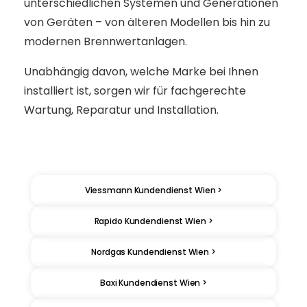
unterschiedlichen Systemen und Generationen
von Geräten – von älteren Modellen bis hin zu
modernen Brennwertanlagen.
Unabhängig davon, welche Marke bei Ihnen
installiert ist, sorgen wir für fachgerechte
Wartung, Reparatur und Installation.
Viessmann Kundendienst Wien >
Rapido Kundendienst Wien >
Nordgas Kundendienst Wien >
Baxi Kundendienst Wien >