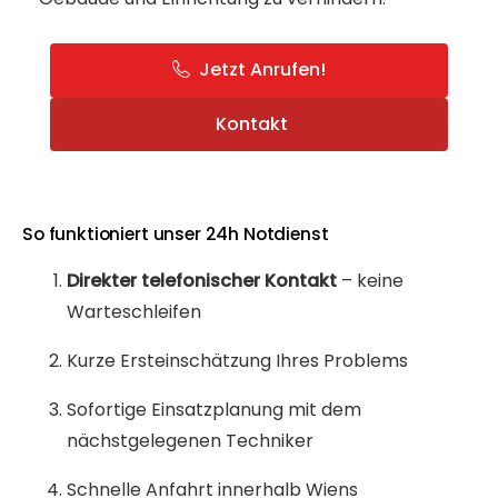
Jetzt Anrufen!
Kontakt
So funktioniert unser 24h Notdienst
Direkter telefonischer Kontakt
– keine
Warteschleifen
Kurze Ersteinschätzung Ihres Problems
Sofortige Einsatzplanung mit dem
nächstgelegenen Techniker
Schnelle Anfahrt innerhalb Wiens