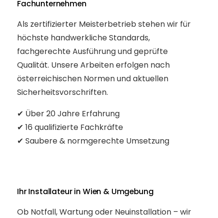
Fachunternehmen
Als zertifizierter Meisterbetrieb stehen wir für
höchste handwerkliche Standards,
fachgerechte Ausführung und geprüfte
Qualität. Unsere Arbeiten erfolgen nach
österreichischen Normen und aktuellen
Sicherheitsvorschriften.
✔ Über 20 Jahre Erfahrung
✔ 16 qualifizierte Fachkräfte
✔ Saubere & normgerechte Umsetzung
Ihr Installateur in Wien & Umgebung
Ob Notfall, Wartung oder Neuinstallation – wir