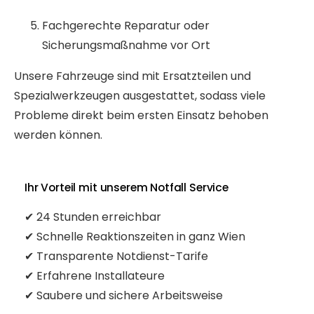
Fachgerechte Reparatur oder
Sicherungsmaßnahme vor Ort
Unsere Fahrzeuge sind mit Ersatzteilen und
Spezialwerkzeugen ausgestattet, sodass viele
Probleme direkt beim ersten Einsatz behoben
werden können.
Ihr Vorteil mit unserem Notfall Service
✔ 24 Stunden erreichbar
✔ Schnelle Reaktionszeiten in ganz Wien
✔ Transparente Notdienst-Tarife
✔ Erfahrene Installateure
✔ Saubere und sichere Arbeitsweise