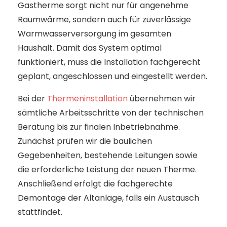
Gastherme sorgt nicht nur für angenehme
Raumwärme, sondern auch für zuverlässige
Warmwasserversorgung im gesamten
Haushalt. Damit das System optimal
funktioniert, muss die Installation fachgerecht
geplant, angeschlossen und eingestellt werden.
Bei der
Thermeninstallation
übernehmen wir
sämtliche Arbeitsschritte von der technischen
Beratung bis zur finalen Inbetriebnahme.
Zunächst prüfen wir die baulichen
Gegebenheiten, bestehende Leitungen sowie
die erforderliche Leistung der neuen Therme.
Anschließend erfolgt die fachgerechte
Demontage der Altanlage, falls ein Austausch
stattfindet.