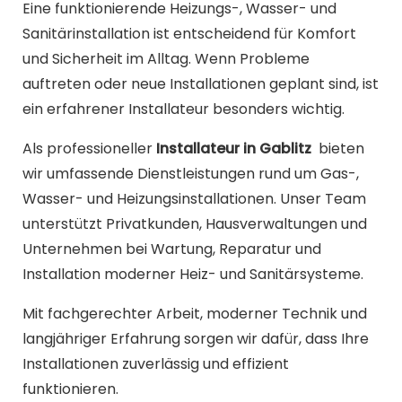
Eine funktionierende Heizungs-, Wasser- und
Sanitärinstallation ist entscheidend für Komfort
und Sicherheit im Alltag. Wenn Probleme
auftreten oder neue Installationen geplant sind, ist
ein erfahrener Installateur besonders wichtig.
Als professioneller
Installateur in Gablitz
bieten
wir umfassende Dienstleistungen rund um Gas-,
Wasser- und Heizungsinstallationen. Unser Team
unterstützt Privatkunden, Hausverwaltungen und
Unternehmen bei Wartung, Reparatur und
Installation moderner Heiz- und Sanitärsysteme.
Mit fachgerechter Arbeit, moderner Technik und
langjähriger Erfahrung sorgen wir dafür, dass Ihre
Installationen zuverlässig und effizient
funktionieren.