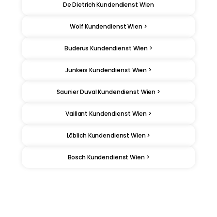
De Dietrich Kundendienst Wien
Wolf Kundendienst Wien >
Buderus Kundendienst Wien >
Junkers Kundendienst Wien >
Saunier Duval Kundendienst Wien >
Vaillant Kundendienst Wien >
Löblich Kundendienst Wien >
Bosch Kundendienst Wien >