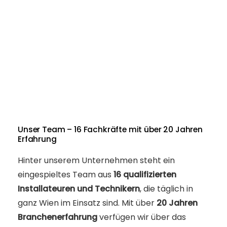
Unser Team – 16 Fachkräfte mit über 20 Jahren
Erfahrung
Hinter unserem Unternehmen steht ein
eingespieltes Team aus
16 qualifizierten
Installateuren und Technikern
, die täglich in
ganz Wien im Einsatz sind. Mit über
20 Jahren
Branchenerfahrung
verfügen wir über das