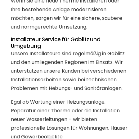
Wenn Sie eine neue Therme installieren oder
Ihre bestehende Anlage modernisieren
möchten, sorgen wir für eine sichere, saubere
und normgerechte Umsetzung.
Installateur Service für Gablitz und
Umgebung
Unsere Installateure sind regelmäßig in Gablitz
und den umliegenden Regionen im Einsatz. Wir
unterstützen unsere Kunden bei verschiedenen
Installationsarbeiten sowie bei technischen
Problemen mit Heizungs- und Sanitäranlagen.
Egal ob Wartung einer Heizungsanlage,
Reparatur einer Therme oder die Installation
neuer Wasserleitungen – wir bieten
professionelle Lösungen für Wohnungen, Häuser
und Gewerbeobjekte.