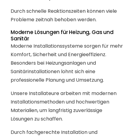
Durch schnelle Reaktionszeiten können viele
Probleme zeitnah behoben werden.
Moderne Lösungen für Heizung, Gas und
Sanitär
Moderne Installationssysteme sorgen für mehr
Komfort, Sicherheit und Energieeffizienz.
Besonders bei Heizungsanlagen und
Sanitärinstallationen lohnt sich eine
professionelle Planung und Umsetzung.
Unsere Installateure arbeiten mit modernen
Installationsmethoden und hochwertigen
Materialien, um langfristig zuverlässige
Lösungen zu schaffen.
Durch fachgerechte Installation und