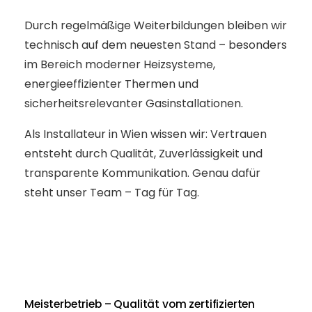
Durch regelmäßige Weiterbildungen bleiben wir
technisch auf dem neuesten Stand – besonders
im Bereich moderner Heizsysteme,
energieeffizienter Thermen und
sicherheitsrelevanter Gasinstallationen.
Als Installateur in Wien wissen wir: Vertrauen
entsteht durch Qualität, Zuverlässigkeit und
transparente Kommunikation. Genau dafür
steht unser Team – Tag für Tag.
Meisterbetrieb – Qualität vom zertifizierten