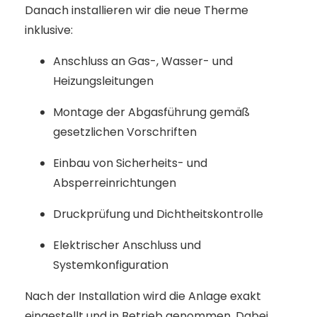
Danach installieren wir die neue Therme
inklusive:
Anschluss an Gas-, Wasser- und
Heizungsleitungen
Montage der Abgasführung gemäß
gesetzlichen Vorschriften
Einbau von Sicherheits- und
Absperreinrichtungen
Druckprüfung und Dichtheitskontrolle
Elektrischer Anschluss und
Systemkonfiguration
Nach der Installation wird die Anlage exakt
eingestellt und in Betrieb genommen. Dabei