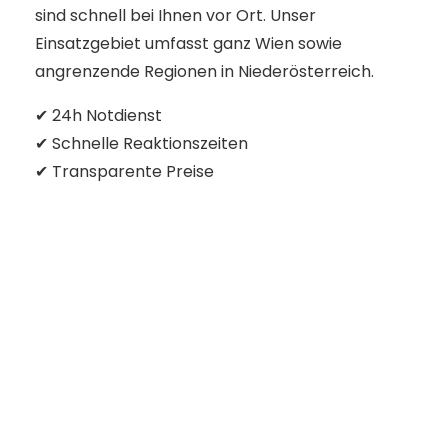
sind schnell bei Ihnen vor Ort. Unser
Einsatzgebiet umfasst ganz Wien sowie
angrenzende Regionen in Niederösterreich.
✔ 24h Notdienst
✔ Schnelle Reaktionszeiten
✔ Transparente Preise