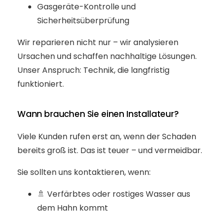
Gasgeräte-Kontrolle und
Sicherheitsüberprüfung
Wir reparieren nicht nur – wir analysieren
Ursachen und schaffen nachhaltige Lösungen.
Unser Anspruch: Technik, die langfristig
funktioniert.
Wann brauchen Sie einen Installateur?
Viele Kunden rufen erst an, wenn der Schaden
bereits groß ist. Das ist teuer – und vermeidbar.
Sie sollten uns kontaktieren, wenn:
🚿 Verfärbtes oder rostiges Wasser aus
dem Hahn kommt