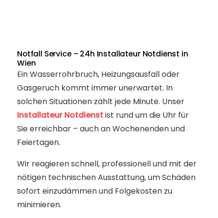
Notfall Service – 24h Installateur Notdienst in
Wien
Ein Wasserrohrbruch, Heizungsausfall oder
Gasgeruch kommt immer unerwartet. In
solchen Situationen zählt jede Minute. Unser
Installateur Notdienst
ist rund um die Uhr für
Sie erreichbar – auch an Wochenenden und
Feiertagen.
Wir reagieren schnell, professionell und mit der
nötigen technischen Ausstattung, um Schäden
sofort einzudämmen und Folgekosten zu
minimieren.