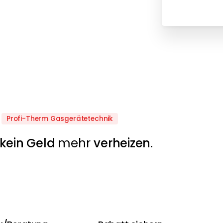
Profi-Therm Gasgerätetechnik
kein Geld
mehr
verheizen
.