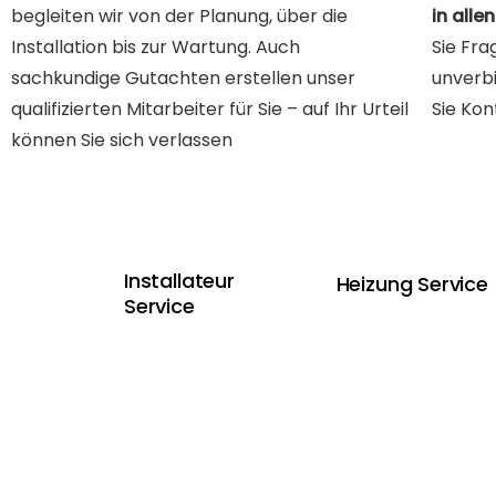
begleiten wir von der Planung, über die
in all
Installation bis zur Wartung. Auch
Sie Fra
sachkundige Gutachten erstellen unser
unverb
qualifizierten Mitarbeiter für Sie – auf Ihr Urteil
Sie Kon
können Sie sich verlassen
Installateur
Heizung Service
Service