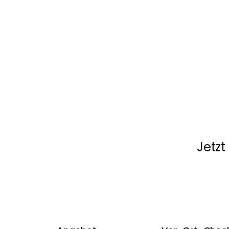
Jetzt