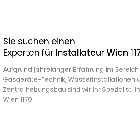
Sie suchen einen
Experten für
Installateur Wien 11
Aufgrund jahrelanger Erfahrung im Bereich
Gasgeräte-Technik, Wasserinstallationen 
Zentralheizungsbau sind wir Ihr Spezialist. I
Wien 1170