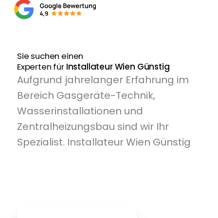
Sie suchen einen
Experten für
Installateur Wien Günstig
Aufgrund jahrelanger Erfahrung im
Bereich Gasgeräte-Technik,
Wasserinstallationen und
Zentralheizungsbau sind wir Ihr
Spezialist. Installateur Wien Günstig