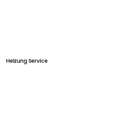
Heizung Service