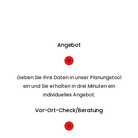
Angebot
Geben Sie Ihre Daten in unser Planungstool
ein und Sie erhalten in drei Minuten ein
individuelles Angebot.
Vor-Ort-Check/Beratung