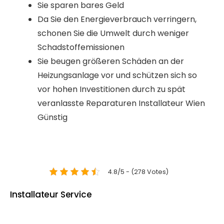
Sie sparen bares Geld
Da Sie den Energieverbrauch verringern,
schonen Sie die Umwelt durch weniger
Schadstoffemissionen
Sie beugen größeren Schäden an der
Heizungsanlage vor und schützen sich so
vor hohen Investitionen durch zu spät
veranlasste Reparaturen Installateur Wien
Günstig
4.8/5 - (278 Votes)
Installateur Service