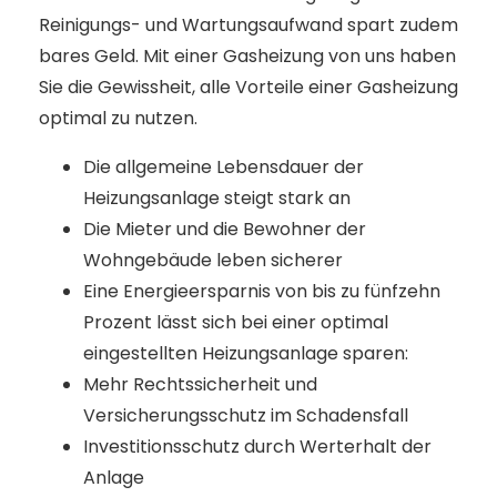
Reinigungs- und Wartungsaufwand spart zudem
bares Geld. Mit einer Gasheizung von uns haben
Sie die Gewissheit, alle Vorteile einer Gasheizung
optimal zu nutzen.
Die allgemeine Lebensdauer der
Heizungsanlage steigt stark an
Die Mieter und die Bewohner der
Wohngebäude leben sicherer
Eine Energieersparnis von bis zu fünfzehn
Prozent lässt sich bei einer optimal
eingestellten Heizungsanlage sparen:
Mehr Rechtssicherheit und
Versicherungsschutz im Schadensfall
Investitionsschutz durch Werterhalt der
Anlage