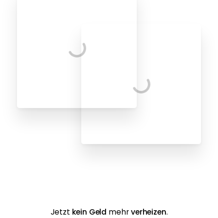
Jetzt
kein Geld
mehr
verheizen
.