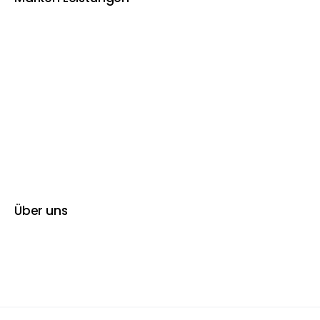
Über uns