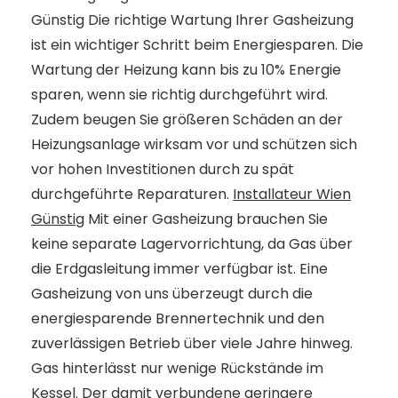
Günstig Die richtige Wartung Ihrer Gasheizung
ist ein wichtiger Schritt beim Energiesparen. Die
Wartung der Heizung kann bis zu 10% Energie
sparen, wenn sie richtig durchgeführt wird.
Zudem beugen Sie größeren Schäden an der
Heizungsanlage wirksam vor und schützen sich
vor hohen Investitionen durch zu spät
durchgeführte Reparaturen.
Installateur Wien
Günstig
Mit einer Gasheizung brauchen Sie
keine separate Lagervorrichtung, da Gas über
die Erdgasleitung immer verfügbar ist. Eine
Gasheizung von uns überzeugt durch die
energiesparende Brennertechnik und den
zuverlässigen Betrieb über viele Jahre hinweg.
Gas hinterlässt nur wenige Rückstände im
Kessel. Der damit verbundene geringere