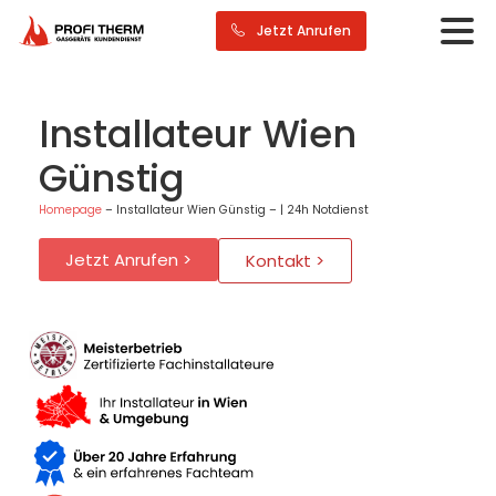
Jetzt Anrufen
Installateur Wien
Günstig
Homepage
–
Installateur Wien Günstig – | 24h Notdienst
Jetzt Anrufen >
Kontakt >