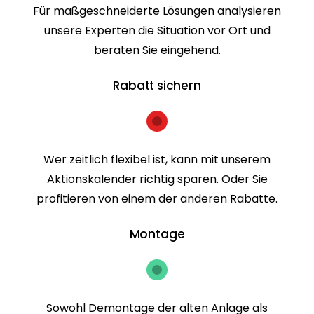
Für maßgeschneiderte Lösungen analysieren
unsere Experten die Situation vor Ort und
beraten Sie eingehend.
Rabatt sichern
Wer zeitlich flexibel ist, kann mit unserem
Aktionskalender richtig sparen. Oder Sie
profitieren von einem der anderen Rabatte.
Montage
Sowohl Demontage der alten Anlage als