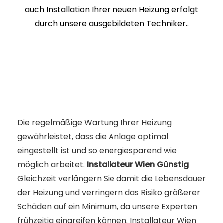
auch Installation Ihrer neuen Heizung erfolgt
durch unsere ausgebildeten Techniker..
Die regelmäßige Wartung Ihrer Heizung
gewährleistet, dass die Anlage optimal
eingestellt ist und so energiesparend wie
möglich arbeitet.
Installateur Wien Günstig
Gleichzeit verlängern Sie damit die Lebensdauer
der Heizung und verringern das Risiko größerer
Schäden auf ein Minimum, da unsere Experten
frühzeitig eingreifen können. Installateur Wien