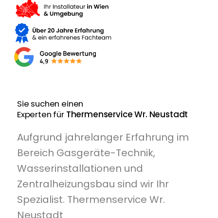
Sie suchen einen
Experten für
Thermenservice Wr. Neustadt
Aufgrund jahrelanger Erfahrung im
Bereich Gasgeräte-Technik,
Wasserinstallationen und
Zentralheizungsbau sind wir Ihr
Spezialist. Thermenservice Wr.
Neustadt