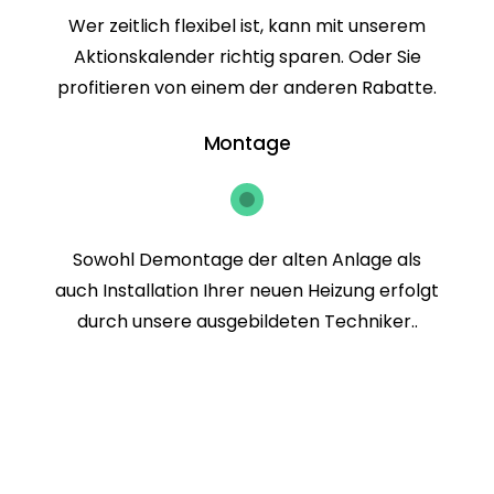
Wer zeitlich flexibel ist, kann mit unserem
Aktionskalender richtig sparen. Oder Sie
profitieren von einem der anderen Rabatte.
Montage
Sowohl Demontage der alten Anlage als
auch Installation Ihrer neuen Heizung erfolgt
durch unsere ausgebildeten Techniker..