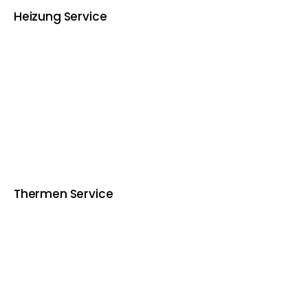
Heizung Service
Thermen Service