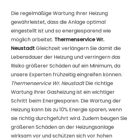
Die regelmäßige Wartung Ihrer Heizung
gewährleistet, dass die Anlage optimal
eingestellt ist und so energiesparend wie
möglich arbeitet.
Thermenservice Wr.
Neustadt
Gleichzeit verlängern Sie damit die
Lebensdauer der Heizung und verringern das
Risiko größerer Schäden auf ein Minimum, da
unsere Experten frühzeitig eingreifen können.
Thermenservice Wr. Neustadt
Die richtige
Wartung Ihrer Gasheizung ist ein wichtiger
Schritt beim Energiesparen. Die Wartung der
Heizung kann bis zu 10% Energie sparen, wenn
sie richtig durchgeführt wird. Zudem beugen Sie
größeren Schäden an der Heizungsanlage
wirksam vor und schützen sich vor hohen