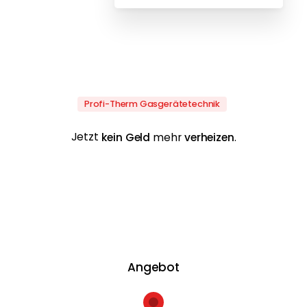
Profi-Therm Gasgerätetechnik
Jetzt
kein Geld
mehr
verheizen
.
Angebot