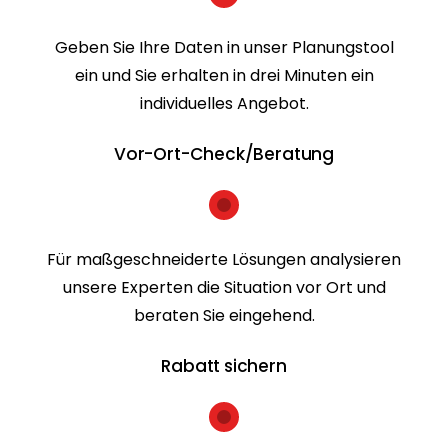
Geben Sie Ihre Daten in unser Planungstool
ein und Sie erhalten in drei Minuten ein
individuelles Angebot.
Vor-Ort-Check/Beratung
Für maßgeschneiderte Lösungen analysieren
unsere Experten die Situation vor Ort und
beraten Sie eingehend.
Rabatt sichern