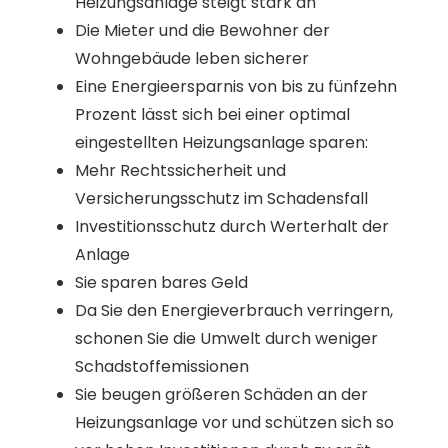
Heizungsanlage steigt stark an
Die Mieter und die Bewohner der
Wohngebäude leben sicherer
Eine Energieersparnis von bis zu fünfzehn
Prozent lässt sich bei einer optimal
eingestellten Heizungsanlage sparen:
Mehr Rechtssicherheit und
Versicherungsschutz im Schadensfall
Investitionsschutz durch Werterhalt der
Anlage
Sie sparen bares Geld
Da Sie den Energieverbrauch verringern,
schonen Sie die Umwelt durch weniger
Schadstoffemissionen
Sie beugen größeren Schäden an der
Heizungsanlage vor und schützen sich so