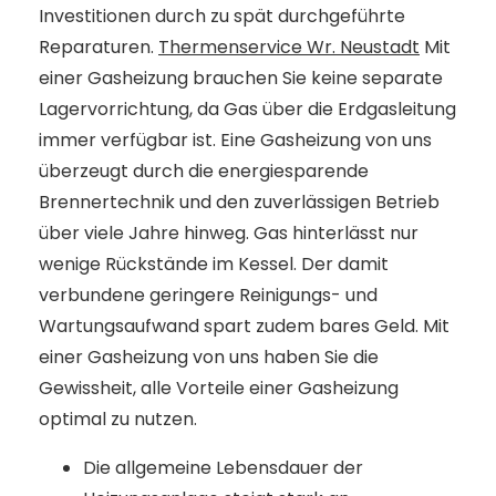
Investitionen durch zu spät durchgeführte
Reparaturen.
Thermenservice Wr. Neustadt
Mit
einer Gasheizung brauchen Sie keine separate
Lagervorrichtung, da Gas über die Erdgasleitung
immer verfügbar ist. Eine Gasheizung von uns
überzeugt durch die energiesparende
Brennertechnik und den zuverlässigen Betrieb
über viele Jahre hinweg. Gas hinterlässt nur
wenige Rückstände im Kessel. Der damit
verbundene geringere Reinigungs- und
Wartungsaufwand spart zudem bares Geld. Mit
einer Gasheizung von uns haben Sie die
Gewissheit, alle Vorteile einer Gasheizung
optimal zu nutzen.
Die allgemeine Lebensdauer der