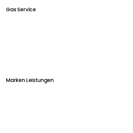
Gas Service
Marken Leistungen