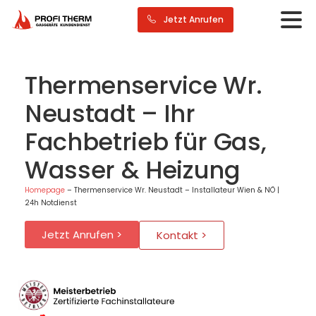
Jetzt Anrufen
Thermenservice Wr.
Neustadt – Ihr
Fachbetrieb für Gas,
Wasser & Heizung
Homepage
–
Thermenservice Wr. Neustadt – Installateur Wien & NÖ |
24h Notdienst
Jetzt Anrufen >
Kontakt >