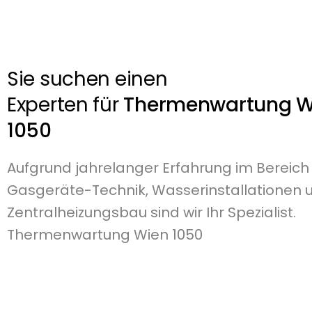
Sie suchen einen
Experten für
Thermenwartung W
1050
Aufgrund jahrelanger Erfahrung im Bereich
Gasgeräte-Technik, Wasserinstallationen 
Zentralheizungsbau sind wir Ihr Spezialist.
Thermenwartung Wien 1050