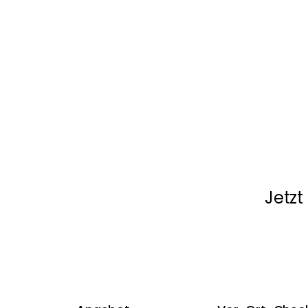
Jetzt