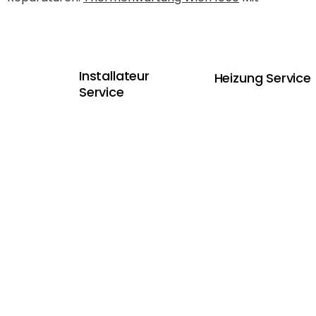
Installateur
Heizung Service
Service