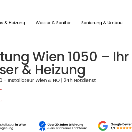
s & Heizung
Wasser & Sanitär
Sanierung & Umbau
ung Wien 1050 – Ihr
ser & Heizung
– Installateur Wien & NÖ | 24h Notdienst